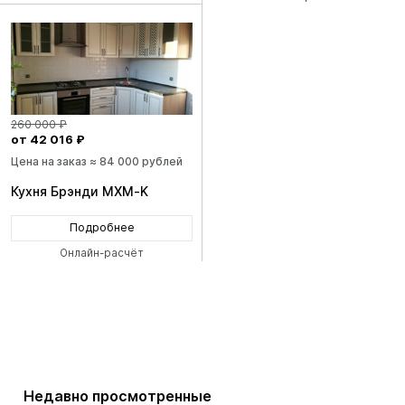
260 000 ₽
от 42 016 ₽
Цена на заказ ≈ 84 000 рублей
Кухня Брэнди MXM-K
Подробнее
Онлайн-расчёт
Недавно просмотренные