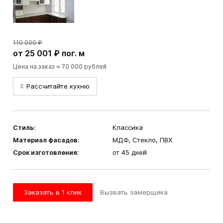
110 000 ₽
от 25 001 ₽ пог. м
Цена на заказ ≈ 70 000 рублей
Рассчитайте кухню
Стиль:
Классика
Материал фасадов:
МДФ, Стекло, ПВХ
Срок изготовления:
от 45 дней
Заказать в 1 клик
Вызвать замерщика