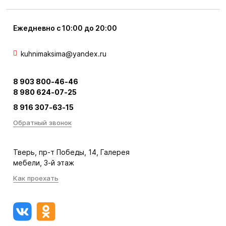
Ежедневно с 10:00 до 20:00
kuhnimaksima@yandex.ru
8 903 800-46-46
8 980 624-07-25
8 916 307-63-15
Обратный звонок
Тверь, пр-т Победы, 14, Галерея
мебели, 3-й этаж
Как проехать