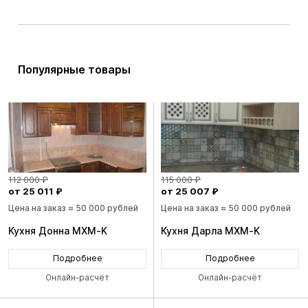
Популярные товары
112 000 ₽
115 000 ₽
от 25 011 ₽
от 25 007 ₽
Цена на заказ ≈ 50 000 рублей
Цена на заказ ≈ 50 000 рублей
Кухня Донна MXM-K
Кухня Дарла MXM-K
Подробнее
Подробнее
Онлайн-расчёт
Онлайн-расчёт