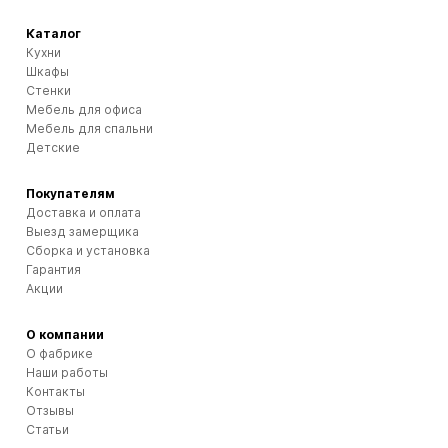
Каталог
Кухни
Шкафы
Стенки
Мебель для офиса
Мебель для спальни
Детские
Покупателям
Доставка и оплата
Выезд замерщика
Сборка и установка
Гарантия
Акции
О компании
О фабрике
Наши работы
Контакты
Отзывы
Статьи