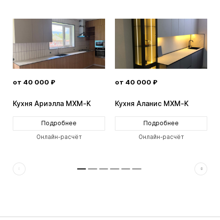
от 40 000 ₽
от 40 000 ₽
Кухня Ариэлла MXM-K
Кухня Аланис MXM-K
Подробнее
Подробнее
Онлайн-расчёт
Онлайн-расчёт