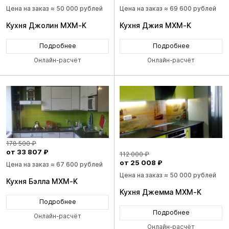
Цена на заказ ≈ 50 000 рублей
Цена на заказ ≈ 69 600 рублей
Кухня Джолин MXM-K
Кухня Джия MXM-K
Подробнее
Подробнее
Онлайн-расчёт
Онлайн-расчёт
178 500 ₽
от 33 807 ₽
112 000 ₽
от 25 008 ₽
Цена на заказ ≈ 67 600 рублей
Цена на заказ ≈ 50 000 рублей
Кухня Бэлла MXM-K
Кухня Джемма MXM-K
Подробнее
Подробнее
Онлайн-расчёт
Онлайн-расчёт