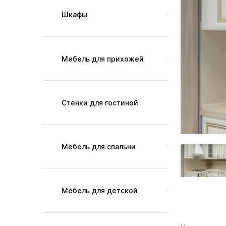
Шкафы
Мебель для прихожей
Стенки для гостиной
Мебель для спальни
Мебель для детской