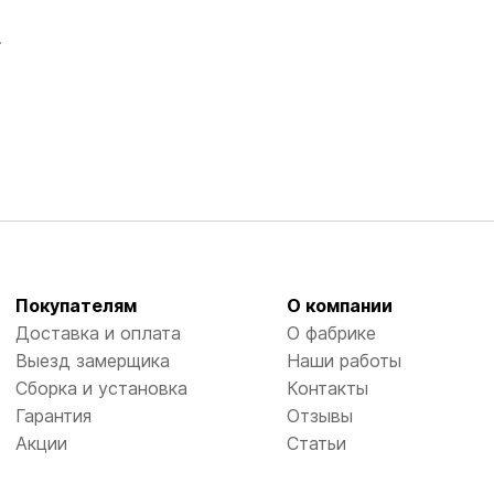
Покупателям
О компании
Доставка и оплата
О фабрике
Выезд замерщика
Наши работы
Сборка и установка
Контакты
Гарантия
Отзывы
Акции
Статьи