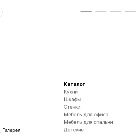
Каталог
Кухни
Шкафы
Стенки
Мебель для офиса
Мебель для спальни
Детские
, Галерея