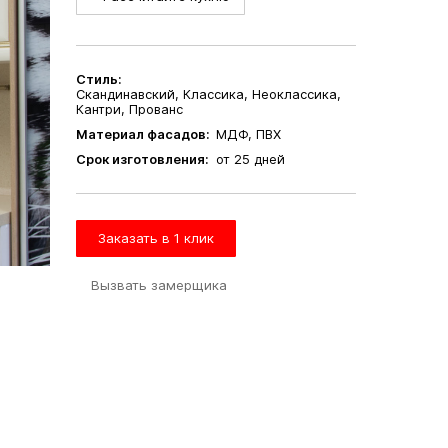
Стиль:
Скандинавский, Классика, Неоклассика,
Кантри, Прованс
Материал фасадов:
МДФ, ПВХ
Срок изготовления:
от 25 дней
Заказать в 1 клик
Вызвать замерщика