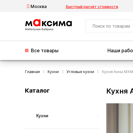
Москва
Быстрый расчёт стоимости
Все товары
Наши раб
Главная
Кухни
Угловые кухни
Кухня Анна MXM
Кухня 
Каталог
Кухни