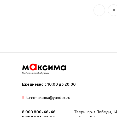
Ежедневно с 10:00 до 20:00
kuhnimaksima@yandex.ru
8 903 800-46-46
Тверь, пр-т Победы, 14