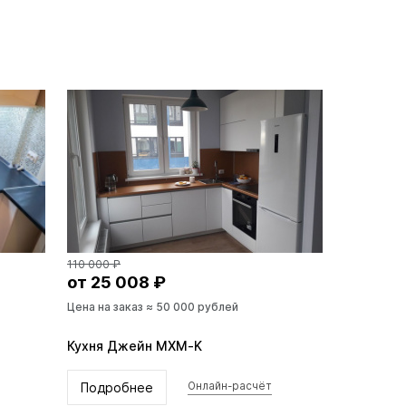
110 000 ₽
от 25 008 ₽
Цена на заказ ≈ 50 000 рублей
Кухня Джейн MXM-K
Подробнее
Онлайн-расчёт