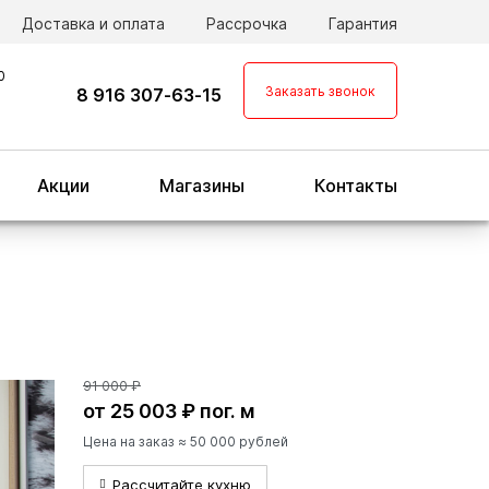
Доставка и оплата
Рассрочка
Гарантия
0
Заказать звонок
8 916 307-63-15
Акции
Магазины
Контакты
91 000 ₽
от 25 003 ₽ пог. м
Цена на заказ ≈ 50 000 рублей
Рассчитайте кухню