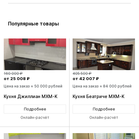
Популярные товары
160 000 ₽
405 500 ₽
от 25 008 ₽
от 42 007 ₽
Цена на заказ ≈ 50 000 рублей
Цена на заказ ≈ 84 000 рублей
Кухня Джиллиан MXM-K
Кухня Беатриче MXM-K
Подробнее
Подробнее
Онлайн-расчёт
Онлайн-расчёт