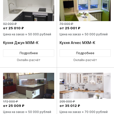
92 000 ₽
79 000 ₽
от 25 010 ₽
от 25 001 ₽
Цена на заказ ≈ 50 000 рублей
Цена на заказ ≈ 50 000 рублей
Кухня Джун MXM-K
Кухня Агнес MXM-K
Подробнее
Подробнее
Онлайн-расчёт
Онлайн-расчёт
172 000 ₽
205 000 ₽
от 25 009 ₽
от 35 012 ₽
Цена на заказ ≈ 50 000 рублей
Цена на заказ ≈ 70 000 рублей