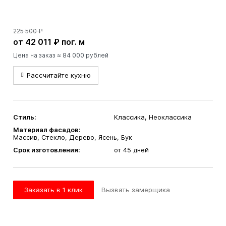
225 500 ₽
от 42 011 ₽ пог. м
Цена на заказ ≈ 84 000 рублей
Рассчитайте кухню
Стиль:
Классика, Неоклассика
Материал фасадов:
Массив, Стекло, Дерево, Ясень, Бук
Срок изготовления:
от 45 дней
Заказать в 1 клик
Вызвать замерщика