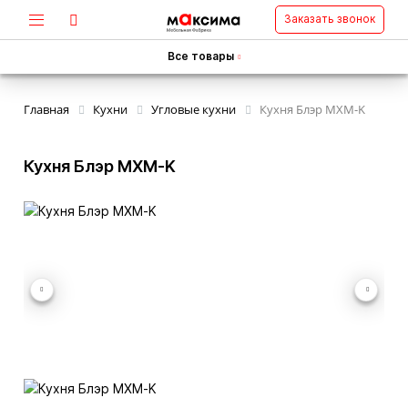
Заказать звонок
Все товары
Главная
Кухни
Угловые кухни
Кухня Блэр MXM-K
Кухня Блэр MXM-K