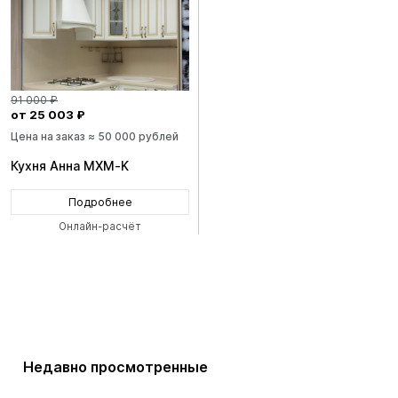
91 000 ₽
от 25 003 ₽
Цена на заказ ≈ 50 000 рублей
Кухня Анна MXM-K
Подробнее
Онлайн-расчёт
Недавно просмотренные