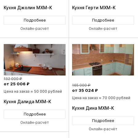
Кухня Джолин MXM-K
Кухня Герти MXM-K
Подробнее
Подробнее
Онлайн-расчёт
Онлайн-расчёт
132 000 ₽
от 25 006 ₽
165 000 ₽
от 35 024 ₽
Цена на заказ ≈ 50 000 рублей
Цена на заказ ≈ 70 000 рублей
Кухня Далида MXM-K
Кухня Дина MXM-K
Подробнее
Подробнее
Онлайн-расчёт
Онлайн-расчёт