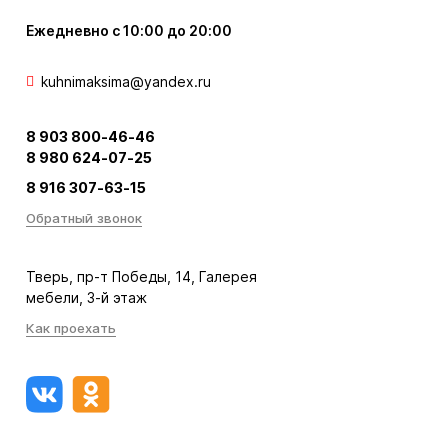
Ежедневно с 10:00 до 20:00
kuhnimaksima@yandex.ru
8 903 800-46-46
8 980 624-07-25
8 916 307-63-15
Обратный звонок
Тверь, пр-т Победы, 14, Галерея
мебели, 3-й этаж
Как проехать