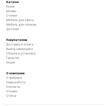
Каталог
Кухни
Шкафы
Стенки
Мебель для офиса
Мебель для спальни
Детские
Покупателям
Доставка и оплата
Выезд замерщика
Сборка и установка
Гарантия
Акции
О компании
О фабрике
Наши работы
Контакты
Отзывы
Статьи