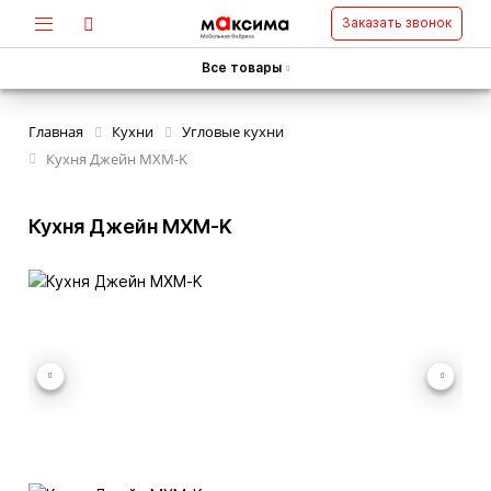
Заказать звонок
Все товары
Главная
Кухни
Угловые кухни
Кухня Джейн MXM-K
Кухня Джейн MXM-K