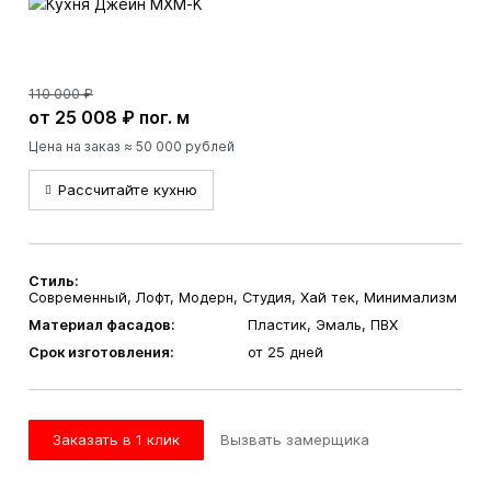
110 000 ₽
от 25 008 ₽ пог. м
Цена на заказ ≈ 50 000 рублей
Рассчитайте кухню
Стиль:
Современный, Лофт, Модерн, Студия, Хай тек, Минимализм
Материал фасадов:
Пластик, Эмаль, ПВХ
Срок изготовления:
от 25 дней
Заказать в 1 клик
Вызвать замерщика