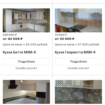
325 500 ₽
72 500 ₽
от 42 009 ₽
от 25 005 ₽
Цена на заказ ≈ 84 000 рублей
Цена на заказ ≈ 67 600 рублей
Кухня Бетти MXM-K
Кухня Генриетта MXM-K
Подробнее
Подробнее
Онлайн-расчёт
Онлайн-расчёт