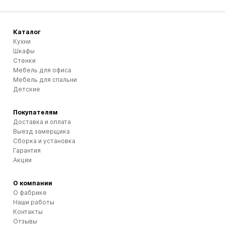
Каталог
Кухни
Шкафы
Стенки
Мебель для офиса
Мебель для спальни
Детские
Покупателям
Доставка и оплата
Выезд замерщика
Сборка и установка
Гарантия
Акции
О компании
О фабрике
Наши работы
Контакты
Отзывы