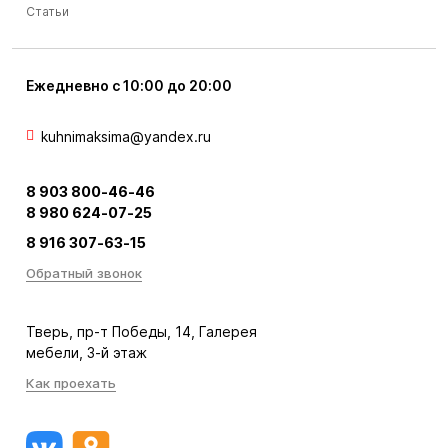
Статьи
Ежедневно с 10:00 до 20:00
kuhnimaksima@yandex.ru
8 903 800-46-46
8 980 624-07-25
8 916 307-63-15
Обратный звонок
Тверь, пр-т Победы, 14, Галерея
мебели, 3-й этаж
Как проехать