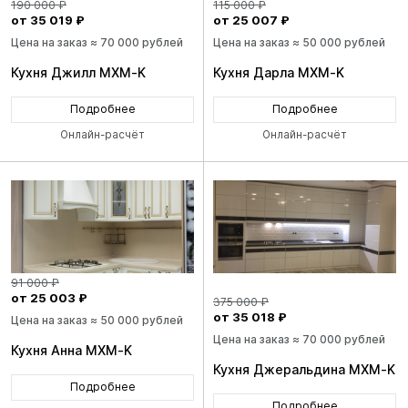
190 000 ₽
115 000 ₽
от 35 019 ₽
от 25 007 ₽
Цена на заказ ≈ 70 000 рублей
Цена на заказ ≈ 50 000 рублей
Кухня Джилл MXM-K
Кухня Дарла MXM-K
Подробнее
Подробнее
Онлайн-расчёт
Онлайн-расчёт
91 000 ₽
от 25 003 ₽
375 000 ₽
от 35 018 ₽
Цена на заказ ≈ 50 000 рублей
Цена на заказ ≈ 70 000 рублей
Кухня Анна MXM-K
Кухня Джеральдина MXM-K
Подробнее
Подробнее