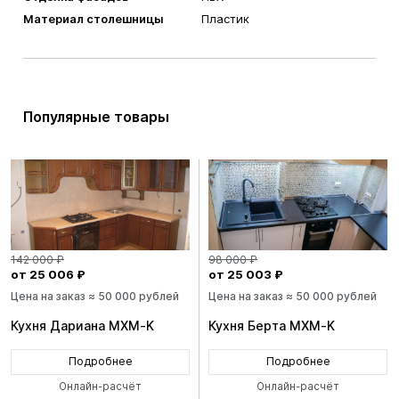
Материал столешницы
Пластик
Популярные товары
142 000 ₽
98 000 ₽
от 25 006 ₽
от 25 003 ₽
Цена на заказ ≈ 50 000 рублей
Цена на заказ ≈ 50 000 рублей
Кухня Дариана MXM-K
Кухня Берта MXM-K
Подробнее
Подробнее
Онлайн-расчёт
Онлайн-расчёт