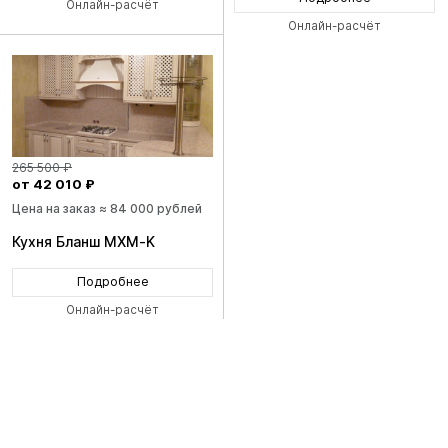
Онлайн-расчёт
Онлайн-расчёт
265 500 ₽
от 42 010 ₽
Цена на заказ ≈ 84 000 рублей
Кухня Бланш MXM-K
Подробнее
Онлайн-расчёт