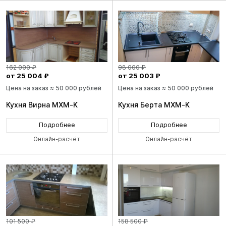
162 000 ₽
98 000 ₽
от 25 004 ₽
от 25 003 ₽
Цена на заказ ≈ 50 000 рублей
Цена на заказ ≈ 50 000 рублей
Кухня Вирна MXM-K
Кухня Берта MXM-K
Подробнее
Подробнее
Онлайн-расчёт
Онлайн-расчёт
101 500 ₽
158 500 ₽