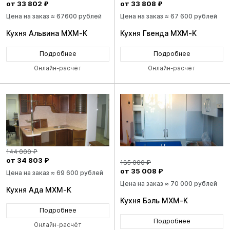
от 33 802 ₽
от 33 808 ₽
Цена на заказ ≈ 67600 рублей
Цена на заказ ≈ 67 600 рублей
Кухня Альвина MXM-K
Кухня Гвенда MXM-K
Подробнее
Подробнее
Онлайн-расчёт
Онлайн-расчёт
144 000 ₽
от 34 803 ₽
185 000 ₽
от 35 008 ₽
Цена на заказ ≈ 69 600 рублей
Цена на заказ ≈ 70 000 рублей
Кухня Ада MXM-K
Кухня Бэль MXM-K
Подробнее
Подробнее
Онлайн-расчёт