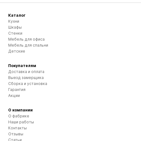
Каталог
Кухни
Шкафы
Стенки
Мебель для офиса
Мебель для спальни
Детские
Покупателям
Доставка и оплата
Выезд замерщика
Сборка и установка
Гарантия
Акции
О компании
О фабрике
Наши работы
Контакты
Отзывы
Статьи