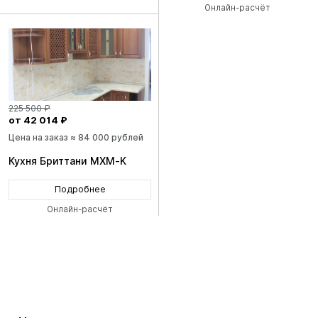
Онлайн-расчёт
225 500 ₽
от 42 014 ₽
Цена на заказ ≈ 84 000 рублей
Кухня Бриттани MXM-K
Подробнее
Онлайн-расчёт