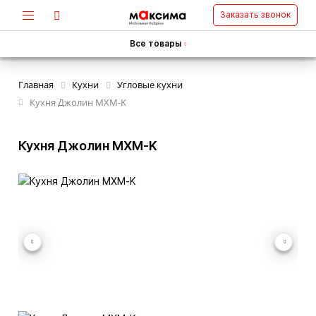
Заказать звонок
Все товары
Главная
Кухни
Угловые кухни
Кухня Джолин MXM-K
Кухня Джолин MXM-K