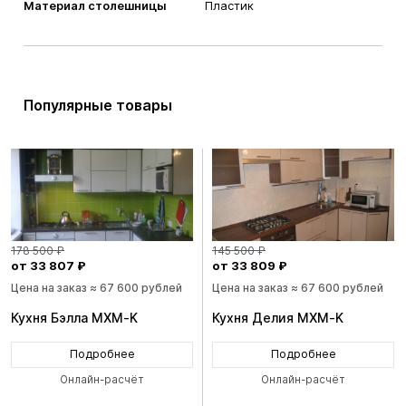
Материал столешницы
Пластик
Популярные товары
178 500 ₽
145 500 ₽
от 33 807 ₽
от 33 809 ₽
Цена на заказ ≈ 67 600 рублей
Цена на заказ ≈ 67 600 рублей
Кухня Бэлла MXM-K
Кухня Делия MXM-K
Подробнее
Подробнее
Онлайн-расчёт
Онлайн-расчёт