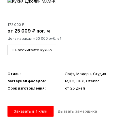
172 000 ₽
от 25 009 ₽ пог. м
Цена на заказ ≈ 50 000 рублей
Рассчитайте кухню
Стиль:
Лофт, Модерн, Студия
Материал фасадов:
МДФ, ПВХ, Стекло
Срок изготовления:
от 25 дней
Заказать в 1 клик
Вызвать замерщика