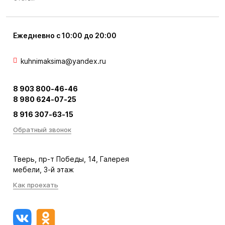
Ежедневно с 10:00 до 20:00
kuhnimaksima@yandex.ru
8 903 800-46-46
8 980 624-07-25
8 916 307-63-15
Обратный звонок
Тверь, пр-т Победы, 14, Галерея
мебели, 3-й этаж
Как проехать