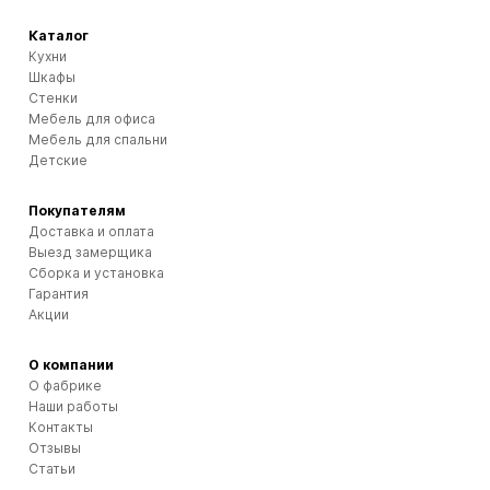
Каталог
Кухни
Шкафы
Стенки
Мебель для офиса
Мебель для спальни
Детские
Покупателям
Доставка и оплата
Выезд замерщика
Сборка и установка
Гарантия
Акции
О компании
О фабрике
Наши работы
Контакты
Отзывы
Статьи