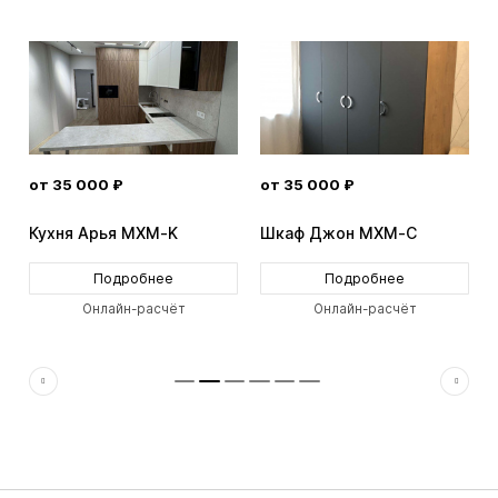
от 35 000 ₽
от 35 000 ₽
Кухня Арья MXM-K
Шкаф Джон MXM-C
Подробнее
Подробнее
Онлайн-расчёт
Онлайн-расчёт