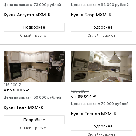
Цена на заказ ≈ 73 000 рублей
Цена на заказ ≈ 84 000 рублей
Кухня Августа MXM-K
Кухня Блэр MXM-K
Подробнее
Подробнее
Онлайн-расчёт
Онлайн-расчёт
115 000 ₽
от 25 005 ₽
195 000 ₽
от 35 014 ₽
Цена на заказ ≈ 50 000 рублей
Цена на заказ ≈ 70 000 рублей
Кухня Гвен MXM-K
Кухня Гленда MXM-K
Подробнее
Подробнее
Онлайн-расчёт
Онлайн-расчёт