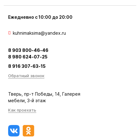
Ежедневно с 10:00 до 20:00
kuhnimaksima@yandex.ru
8 903 800-46-46
8 980 624-07-25
8 916 307-63-15
Обратный звонок
Тверь, пр-т Победы, 14, Галерея
мебели, 3-й этаж
Как проехать