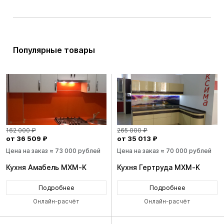
Популярные товары
162 000 ₽
265 000 ₽
от 36 509 ₽
от 35 013 ₽
Цена на заказ ≈ 73 000 рублей
Цена на заказ ≈ 70 000 рублей
Кухня Амабель MXM-K
Кухня Гертруда MXM-K
Подробнее
Подробнее
Онлайн-расчёт
Онлайн-расчёт