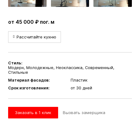
от 45 000 ₽ пог. м
Рассчитайте кухню
Стиль:
Модерн, Молодежные, Неоклассика, Современный,
Стильные
Материал фасадов:
Пластик
Срок изготовления:
от 30 дней
Заказать в 1 клик
Вызвать замерщика