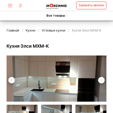
Заказать звонок
Все товары
Главная
Кухни
Угловые кухни
Кухня Элси MXM-K
Кухня Элси MXM-K