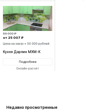
86 000 ₽
от 25 007 ₽
Цена на заказ ≈ 50 000 рублей
Кухня Дарлин MXM-K
Подробнее
Онлайн-расчёт
Недавно просмотренные