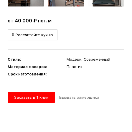
от 40 000 ₽ пог. м
Рассчитайте кухню
Стиль:
Модерн, Современный
Материал фасадов:
Пластик
Срок изготовления:
Заказать в 1 клик
Вызвать замерщика