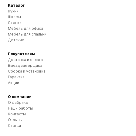
Каталог
Кухни
Шкафы
Стенки
Мебель для офиса
Мебель для спальни
Детские
Покупателям
Доставка и оплата
Выезд замерщика
Сборка и установка
Гарантия
Акции
О компании
О фабрике
Наши работы
Контакты
Отзывы
Статьи