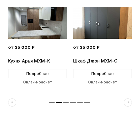
от 35 000 ₽
от 35 000 ₽
Кухня Арья MXM-K
Шкаф Джон MXM-C
Подробнее
Подробнее
Онлайн-расчёт
Онлайн-расчёт