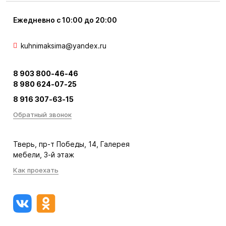
Ежедневно с 10:00 до 20:00
kuhnimaksima@yandex.ru
8 903 800-46-46
8 980 624-07-25
8 916 307-63-15
Обратный звонок
Тверь, пр-т Победы, 14, Галерея
мебели, 3-й этаж
Как проехать