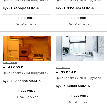
Цена на заказ ≈ 84 000 рублей
Цена на заказ ≈ 50 000 рублей
Кухня Аврора MXM-K
Кухня Джемма MXM-K
Подробнее
Подробнее
Онлайн-расчёт
Онлайн-расчёт
225 500 ₽
от 42 005 ₽
235 000 ₽
от 35 004 ₽
Цена на заказ ≈ 84 000 рублей
Цена на заказ ≈ 70 000 рублей
Кухня Барбара MXM-K
Кухня Айлин MXM-K
Подробнее
Подробнее
Онлайн-расчёт
Онлайн-расчёт