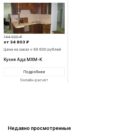
144 000 ₽
от 34 803 ₽
Цена на заказ ≈ 69 600 рублей
Кухня Ада MXM-K
Подробнее
Онлайн-расчёт
Недавно просмотренные