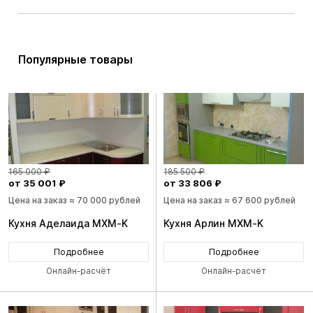
Популярные товары
165 000 ₽
185 500 ₽
от 35 001 ₽
от 33 806 ₽
Цена на заказ ≈ 70 000 рублей
Цена на заказ ≈ 67 600 рублей
Кухня Аделаида MXM-K
Кухня Арлин MXM-K
Подробнее
Подробнее
Онлайн-расчёт
Онлайн-расчёт