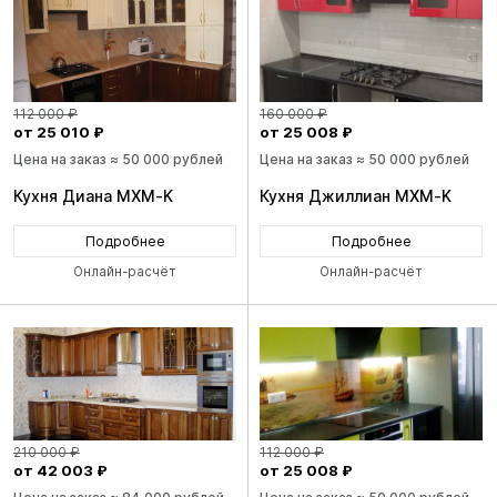
112 000 ₽
160 000 ₽
от 25 010 ₽
от 25 008 ₽
Цена на заказ ≈ 50 000 рублей
Цена на заказ ≈ 50 000 рублей
Кухня Диана MXM-K
Кухня Джиллиан MXM-K
Подробнее
Подробнее
Онлайн-расчёт
Онлайн-расчёт
210 000 ₽
112 000 ₽
от 42 003 ₽
от 25 008 ₽