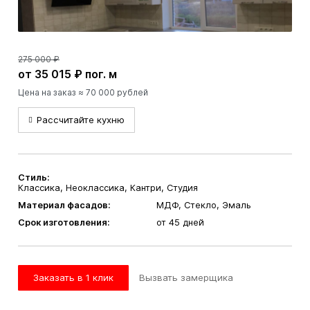
275 000 ₽
от 35 015 ₽ пог. м
Цена на заказ ≈ 70 000 рублей
Рассчитайте кухню
Стиль:
Классика, Неоклассика, Кантри, Студия
Материал фасадов:
МДФ, Стекло, Эмаль
Срок изготовления:
от 45 дней
Заказать в 1 клик
Вызвать замерщика