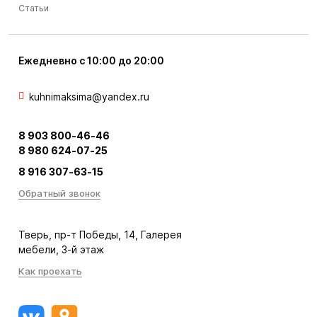
Статьи
Ежедневно с 10:00 до 20:00
kuhnimaksima@yandex.ru
8 903 800-46-46
8 980 624-07-25
8 916 307-63-15
Обратный звонок
Тверь, пр-т Победы, 14, Галерея
мебели, 3-й этаж
Как проехать