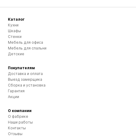
Каталог
Кухни
Шкафы
Стенки
Мебель для офиса
Мебель для спальни
Детские
Покупателям
Доставка и оплата
Выезд замерщика
Сборка и установка
Гарантия
Акции
О компании
О фабрике
Наши работы
Контакты
Отзывы