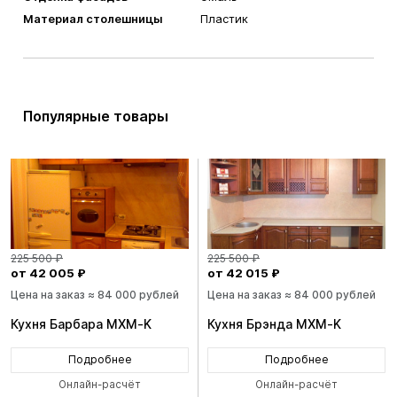
Материал столешницы
Пластик
Популярные товары
225 500 ₽
225 500 ₽
от 42 005 ₽
от 42 015 ₽
Цена на заказ ≈ 84 000 рублей
Цена на заказ ≈ 84 000 рублей
Кухня Барбара MXM-K
Кухня Брэнда MXM-K
Подробнее
Подробнее
Онлайн-расчёт
Онлайн-расчёт