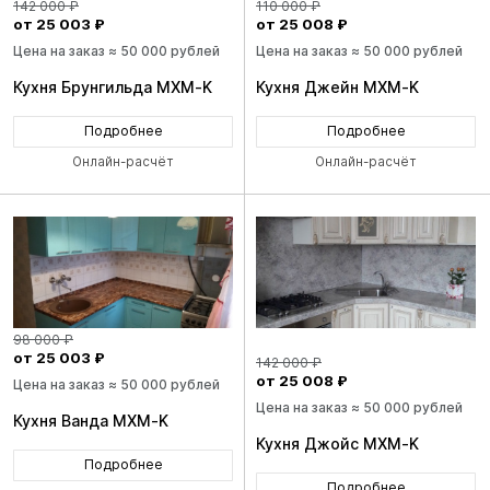
142 000 ₽
110 000 ₽
от 25 003 ₽
от 25 008 ₽
Цена на заказ ≈ 50 000 рублей
Цена на заказ ≈ 50 000 рублей
Кухня Брунгильда MXM-K
Кухня Джейн MXM-K
Подробнее
Подробнее
Онлайн-расчёт
Онлайн-расчёт
98 000 ₽
от 25 003 ₽
142 000 ₽
от 25 008 ₽
Цена на заказ ≈ 50 000 рублей
Цена на заказ ≈ 50 000 рублей
Кухня Ванда MXM-K
Кухня Джойс MXM-K
Подробнее
Подробнее