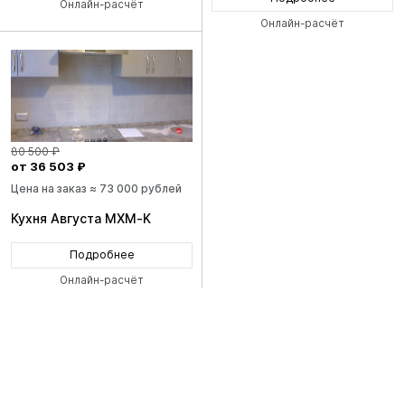
Онлайн-расчёт
Онлайн-расчёт
80 500 ₽
от 36 503 ₽
Цена на заказ ≈ 73 000 рублей
Кухня Августа MXM-K
Подробнее
Онлайн-расчёт