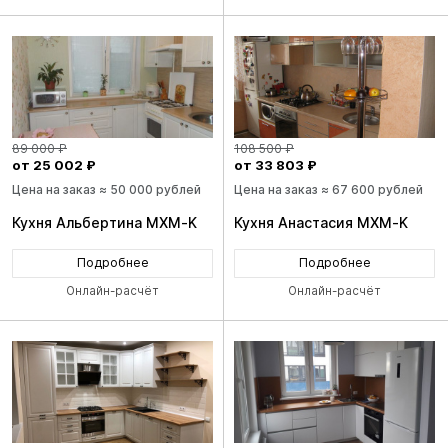
89 000 ₽
108 500 ₽
от 25 002 ₽
от 33 803 ₽
Цена на заказ ≈ 50 000 рублей
Цена на заказ ≈ 67 600 рублей
Кухня Альбертина MXM-K
Кухня Анастасия MXM-K
Подробнее
Подробнее
Онлайн-расчёт
Онлайн-расчёт