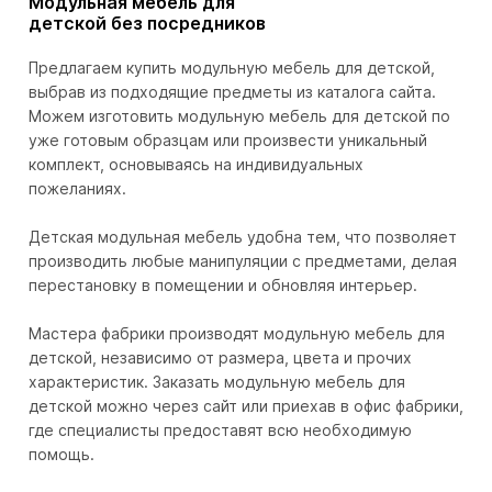
Модульная мебель для
детской без посредников
Предлагаем купить модульную мебель для детской,
выбрав из подходящие предметы из каталога сайта.
Можем изготовить модульную мебель для детской по
уже готовым образцам или произвести уникальный
комплект, основываясь на индивидуальных
пожеланиях.
Детская модульная мебель удобна тем, что позволяет
производить любые манипуляции с предметами, делая
перестановку в помещении и обновляя интерьер.
Мастера фабрики производят модульную мебель для
детской, независимо от размера, цвета и прочих
характеристик. Заказать модульную мебель для
детской можно через сайт или приехав в офис фабрики,
где специалисты предоставят всю необходимую
помощь.