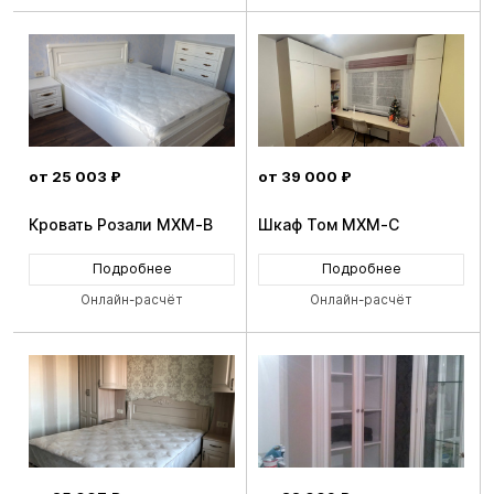
от 25 003 ₽
от 39 000 ₽
Кровать Розали MXM-B
Шкаф Том MXM-C
Подробнее
Подробнее
Онлайн-расчёт
Онлайн-расчёт