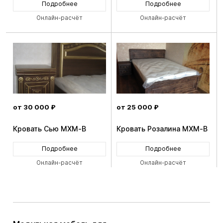
Подробнее
Подробнее
Онлайн-расчёт
Онлайн-расчёт
от 30 000 ₽
от 25 000 ₽
Кровать Сью MXM-B
Кровать Розалина MXM-B
Подробнее
Подробнее
Онлайн-расчёт
Онлайн-расчёт