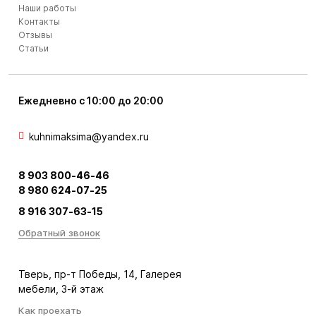
Наши работы
Контакты
Отзывы
Статьи
Ежедневно с 10:00 до 20:00
kuhnimaksima@yandex.ru
8 903 800-46-46
8 980 624-07-25
8 916 307-63-15
Обратный звонок
Тверь, пр-т Победы, 14, Галерея
мебели, 3-й этаж
Как проехать