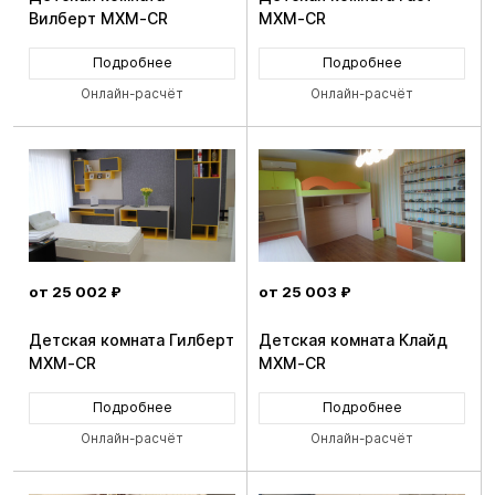
Вилберт MXM-CR
MXM-CR
Подробнее
Подробнее
Онлайн-расчёт
Онлайн-расчёт
от 25 002 ₽
от 25 003 ₽
Детская комната Гилберт
Детская комната Клайд
MXM-CR
MXM-CR
Подробнее
Подробнее
Онлайн-расчёт
Онлайн-расчёт