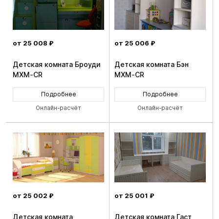
от 25 008 ₽
от 25 006 ₽
Детская комната Броуди
Детская комната Бэн
MXM-CR
MXM-CR
Подробнее
Подробнее
Онлайн-расчёт
Онлайн-расчёт
от 25 002 ₽
от 25 001 ₽
Детская комната
Детская комната Гаст