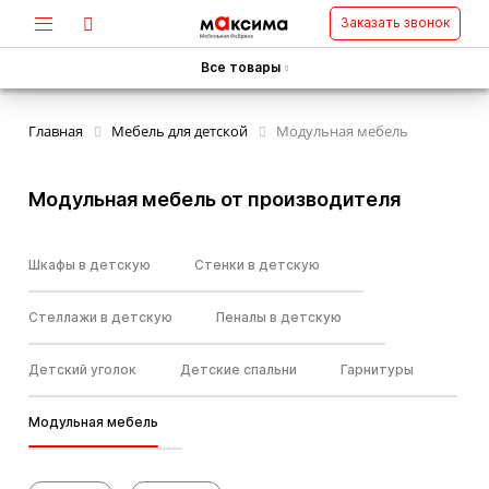
Заказать звонок
Все товары
Главная
Мебель для детской
Модульная мебель
Модульная мебель от производителя
Шкафы в детскую
Стенки в детскую
Стеллажи в детскую
Пеналы в детскую
Детский уголок
Детские спальни
Гарнитуры
Модульная мебель