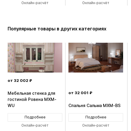
Онлайн-расчёт
Онлайн-расчёт
Популярные товары в других категориях
от 32 002 ₽
от 32 001 ₽
Мебельная стенка для
гостиной Ровена MXM-
WU
Спальня Сальма MXM-BS
Подробнее
Подробнее
Онлайн-расчёт
Онлайн-расчёт