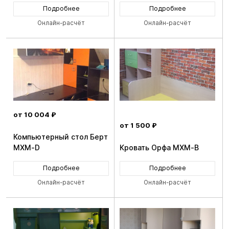
Подробнее
Подробнее
Онлайн-расчёт
Онлайн-расчёт
от 10 004 ₽
от 1 500 ₽
Компьютерный стол Берт
MXM-D
Кровать Орфа MXM-B
Подробнее
Подробнее
Онлайн-расчёт
Онлайн-расчёт