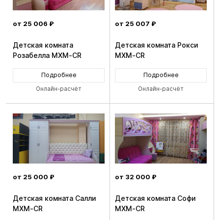
от 25 006 ₽
от 25 007 ₽
Детская комната
Детская комната Рокси
Розабелла MXM-CR
MXM-CR
Подробнее
Подробнее
Онлайн-расчёт
Онлайн-расчёт
от 25 000 ₽
от 32 000 ₽
Детская комната Салли
Детская комната Софи
MXM-CR
MXM-CR