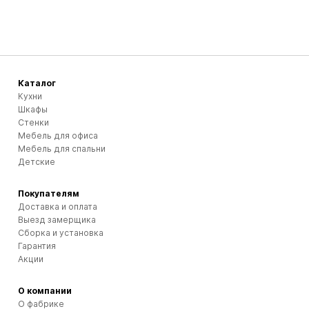
Каталог
Кухни
Шкафы
Стенки
Мебель для офиса
Мебель для спальни
Детские
Покупателям
Доставка и оплата
Выезд замерщика
Сборка и установка
Гарантия
Акции
О компании
О фабрике