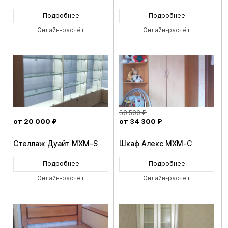
Подробнее
Подробнее
Онлайн-расчёт
Онлайн-расчёт
30 500 ₽
от 20 000 ₽
от 34 300 ₽
Стеллаж Дуайт MXM-S
Шкаф Алекс MXM-C
Подробнее
Подробнее
Онлайн-расчёт
Онлайн-расчёт