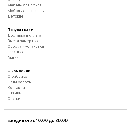
Мебель для офиса
Мебель для спальни
Детские
Покупателям
Доставка и оплата
Выезд замерщика
Сборка и установка
Гарантия
Акции
О компании
О фабрике
Наши работы
Контакты
Отзывы
Статьи
Ежедневно с 10:00 до 20:00