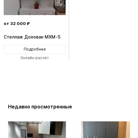
от 32 000 ₽
Стеллаж Донован MXM-S
Подробнее
Онлайн-расчёт
Недавно просмотренные