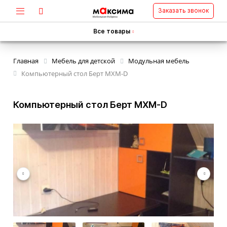
Заказать звонок
Все товары
Главная
Мебель для детской
Модульная мебель
Компьютерный стол Берт MXM-D
Компьютерный стол Берт MXM-D