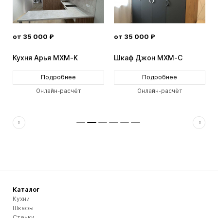
от 35 000 ₽
от 35 000 ₽
Кухня Арья MXM-K
Шкаф Джон MXM-C
Подробнее
Подробнее
Онлайн-расчёт
Онлайн-расчёт
Каталог
Кухни
Шкафы
Стенки