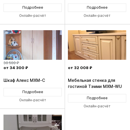
Подробнее
Подробнее
Онлайн-расчёт
Онлайн-расчёт
30 500 ₽
от 34 300 ₽
от 32 008 ₽
Шкаф Алекс MXM-C
Мебельная стенка для
гостиной Тэмми MXM-WU
Подробнее
Подробнее
Онлайн-расчёт
Онлайн-расчёт