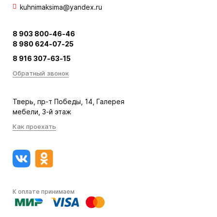
kuhnimaksima@yandex.ru
8 903 800-46-46
8 980 624-07-25
8 916 307-63-15
Обратный звонок
Тверь, пр-т Победы, 14, Галерея
мебели, 3-й этаж
Как проехать
К оплате принимаем