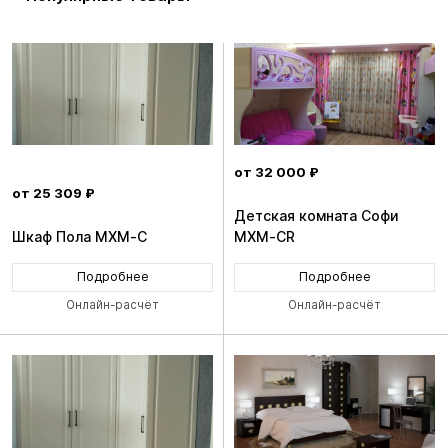
от 32 000 ₽
от 25 309 ₽
Детская комната Софи
Шкаф Пола MXM-C
MXM-CR
Подробнее
Подробнее
Онлайн-расчёт
Онлайн-расчёт