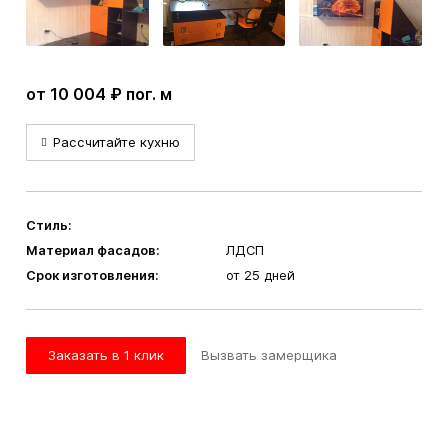
от 10 004 ₽ пог. м
Рассчитайте кухню
Стиль:
Материал фасадов:
ЛДСП
Срок изготовления:
от 25 дней
Заказать в 1 клик
Вызвать замерщика