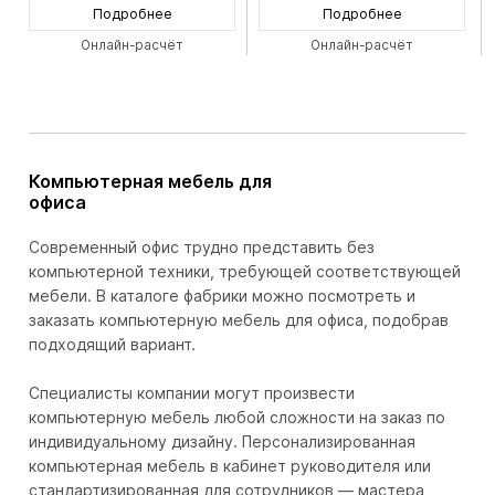
Подробнее
Подробнее
Онлайн-расчёт
Онлайн-расчёт
Компьютерная мебель для
офиса
Современный офис трудно представить без
компьютерной техники, требующей соответствующей
мебели. В каталоге фабрики можно посмотреть и
заказать компьютерную мебель для офиса, подобрав
подходящий вариант.
Специалисты компании могут произвести
компьютерную мебель любой сложности на заказ по
индивидуальному дизайну. Персонализированная
компьютерная мебель в кабинет руководителя или
стандартизированная для сотрудников — мастера