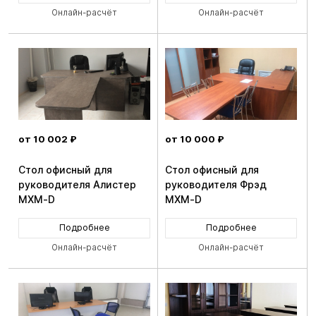
Онлайн-расчёт
Онлайн-расчёт
от 10 002 ₽
от 10 000 ₽
Стол офисный для
Стол офисный для
руководителя Алистер
руководителя Фрэд
MXM-D
MXM-D
Подробнее
Подробнее
Онлайн-расчёт
Онлайн-расчёт