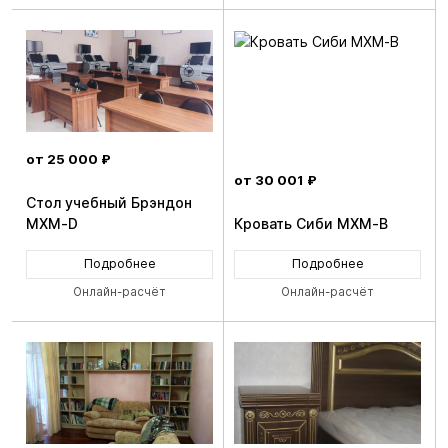
от 25 000 ₽
от 30 001 ₽
Стол учебный Брэндон
MXM-D
Кровать Сиби MXM-B
Подробнее
Подробнее
Онлайн-расчёт
Онлайн-расчёт