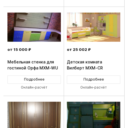
от 15 000 ₽
от 25 002 ₽
Мебельная стенка для
Детская комната
гостиной Орфа MXM-WU
Вилберт MXM-CR
Подробнее
Подробнее
Онлайн-расчёт
Онлайн-расчёт