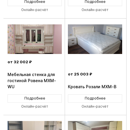
Подробнее
Подробнее
Онлайн-расчёт
Онлайн-расчёт
от 32 002 ₽
от 25 003 ₽
Мебельная стенка для
гостиной Ровена MXM-
WU
Кровать Розали MXM-B
Подробнее
Подробнее
Онлайн-расчёт
Онлайн-расчёт