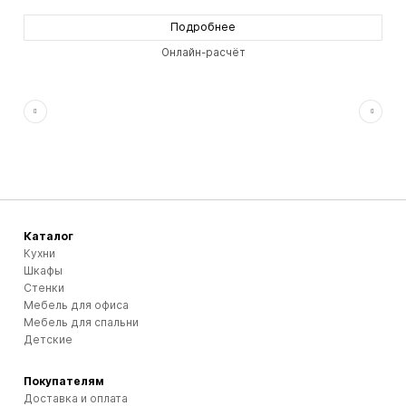
Подробнее
Онлайн-расчёт
Каталог
Кухни
Шкафы
Стенки
Мебель для офиса
Мебель для спальни
Детские
Покупателям
Доставка и оплата