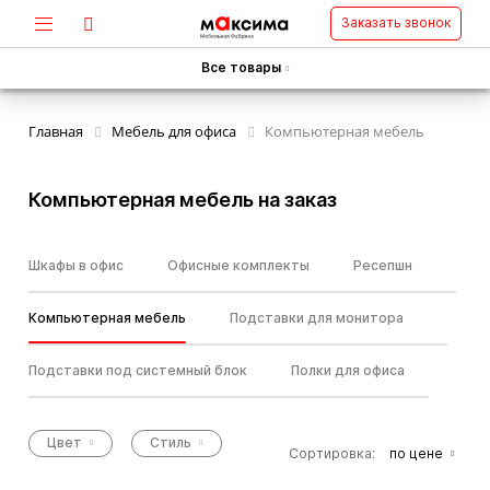
Заказать звонок
Все товары
Главная
Мебель для офиса
Компьютерная мебель
Компьютерная мебель на заказ
Шкафы в офис
Офисные комплекты
Ресепшн
Компьютерная мебель
Подставки для монитора
Подставки под системный блок
Полки для офиса
Цвет
Стиль
Сортировка:
по цене