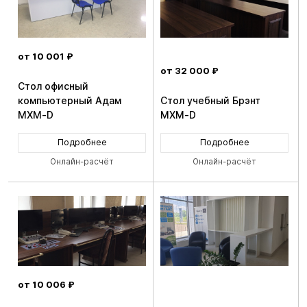
от 10 001 ₽
от 32 000 ₽
Стол офисный
компьютерный Адам
Стол учебный Брэнт
MXM-D
MXM-D
Подробнее
Подробнее
Онлайн-расчёт
Онлайн-расчёт
от 10 006 ₽