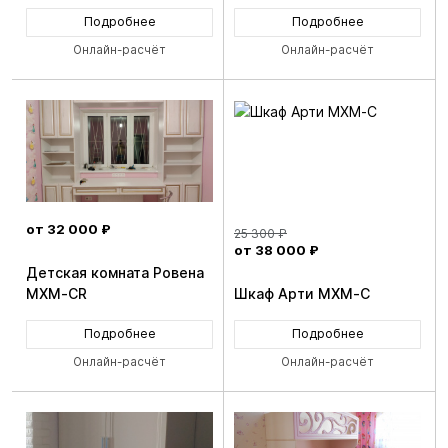
Подробнее
Подробнее
Онлайн-расчёт
Онлайн-расчёт
от 32 000 ₽
25 300 ₽
от 38 000 ₽
Детская комната Ровена
MXM-CR
Шкаф Арти MXM-C
Подробнее
Подробнее
Онлайн-расчёт
Онлайн-расчёт