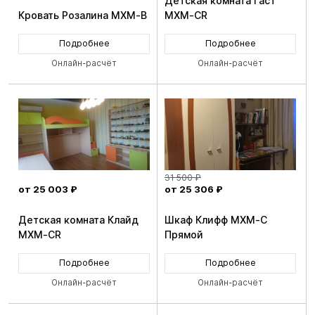
Детская комната Гаст
Кровать Розалина MXM-B
MXM-CR
Подробнее
Подробнее
Онлайн-расчёт
Онлайн-расчёт
31 500 ₽
от 25 003 ₽
от 25 306 ₽
Детская комната Клайд
Шкаф Клифф MXM-C
MXM-CR
Прямой
Подробнее
Подробнее
Онлайн-расчёт
Онлайн-расчёт