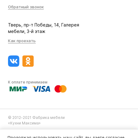
Обратный звонок
Тверь, пр-т Победы, 14, Галерея
мебели, 3-й этаж
Как проехать
К оплате принимаем
© 2012-2021 Фабрика мебели
«Кухни Максима»
Продолжая использовать наш сайт, вы даете согласие