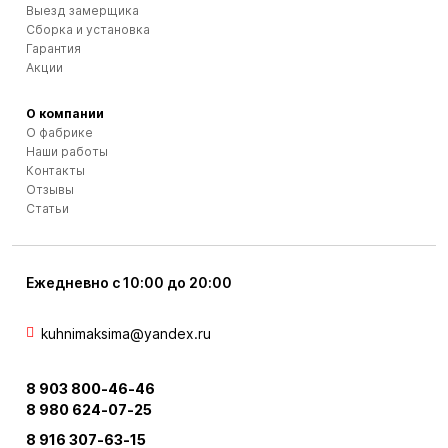
Выезд замерщика
Сборка и установка
Гарантия
Акции
О компании
О фабрике
Наши работы
Контакты
Отзывы
Статьи
Ежедневно с 10:00 до 20:00
kuhnimaksima@yandex.ru
8 903 800-46-46
8 980 624-07-25
8 916 307-63-15