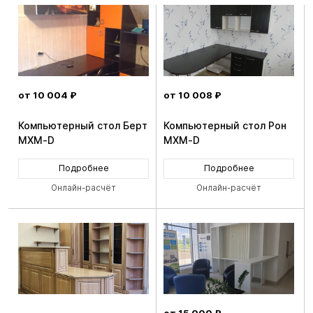
от 10 004 ₽
от 10 008 ₽
Компьютерный стол Берт
Компьютерный стол Рон
MXM-D
MXM-D
Подробнее
Подробнее
Онлайн-расчёт
Онлайн-расчёт
от 15 000 ₽