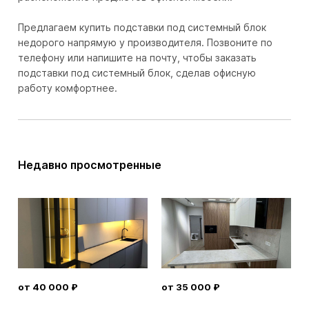
Предлагаем купить подставки под системный блок
недорого напрямую у производителя. Позвоните по
телефону или напишите на почту, чтобы заказать
подставки под системный блок, сделав офисную
работу комфортнее.
Недавно просмотренные
от 40 000 ₽
от 35 000 ₽