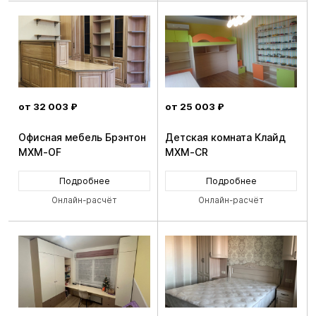
от 32 003 ₽
от 25 003 ₽
Офисная мебель Брэнтон
Детская комната Клайд
MXM-OF
MXM-CR
Подробнее
Подробнее
Онлайн-расчёт
Онлайн-расчёт