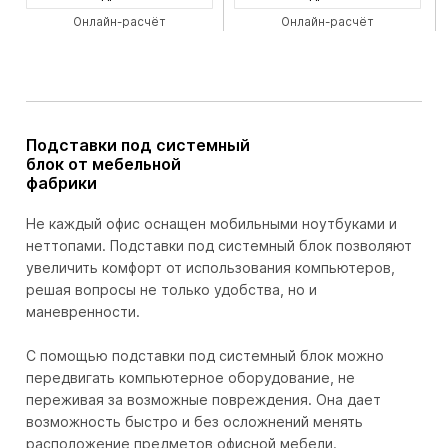
Онлайн-расчёт
Онлайн-расчёт
Подставки под системный
блок от мебельной
фабрики
Не каждый офис оснащен мобильными ноутбуками и
неттопами. Подставки под системный блок позволяют
увеличить комфорт от использования компьютеров,
решая вопросы не только удобства, но и
маневренности.
С помощью подставки под системный блок можно
передвигать компьютерное оборудование, не
переживая за возможные повреждения. Она дает
возможность быстро и без осложнений менять
расположение предметов офисной мебели.