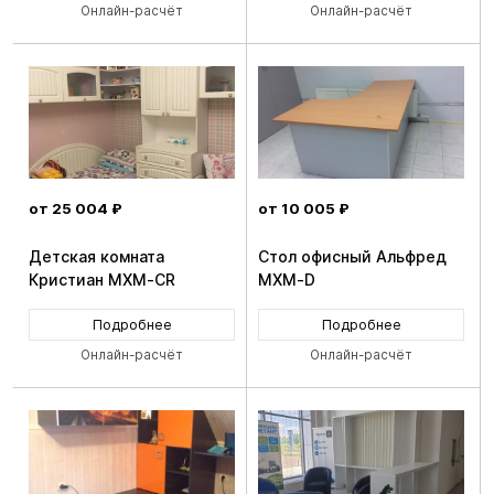
Онлайн-расчёт
Онлайн-расчёт
от 25 004 ₽
от 10 005 ₽
Детская комната
Стол офисный Альфред
Кристиан MXM-CR
MXM-D
Подробнее
Подробнее
Онлайн-расчёт
Онлайн-расчёт