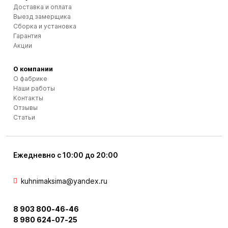
Доставка и оплата
Выезд замерщика
Сборка и установка
Гарантия
Акции
О компании
О фабрике
Наши работы
Контакты
Отзывы
Статьи
Ежедневно с 10:00 до 20:00
kuhnimaksima@yandex.ru
8 903 800-46-46
8 980 624-07-25