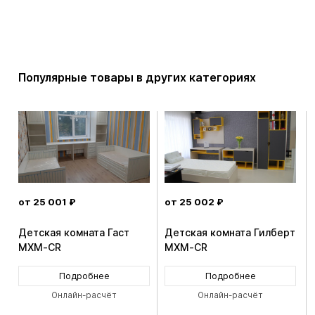
Популярные товары в других категориях
от 25 001 ₽
от 25 002 ₽
Детская комната Гаст
Детская комната Гилберт
MXM-CR
MXM-CR
Подробнее
Подробнее
Онлайн-расчёт
Онлайн-расчёт