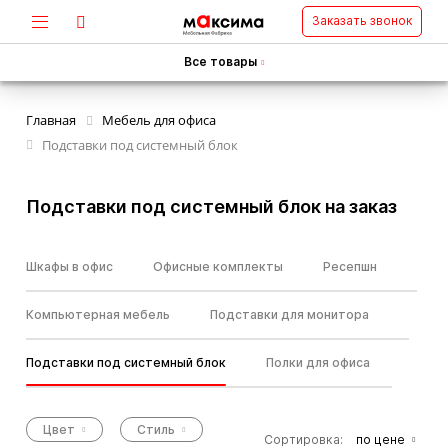
Заказать звонок
Все товары
Главная
Мебель для офиса
Подставки под системный блок
Подставки под системный блок на заказ
Шкафы в офис
Офисные комплекты
Ресепшн
Компьютерная мебель
Подставки для монитора
Подставки под системный блок
Полки для офиса
Цвет
Стиль
Сортировка:
по цене