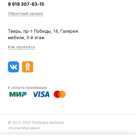
8 916 307-63-15
Обратный звонок
Тверь, пр-т Победы, 14, Галерея
мебели, 3-й этаж
Как проехать
К оплате принимаем
© 2012-2021 Фабрика мебели
«Кухни Максима»