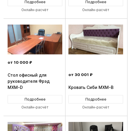
Подробнее
Подробнее
Онлайн-расчёт
Онлайн-расчёт
от 10 000 ₽
от 30 001 ₽
Стол офисный для
руководителя Фрэд
MXM-D
Кровать Сиби MXM-B
Подробнее
Подробнее
Онлайн-расчёт
Онлайн-расчёт