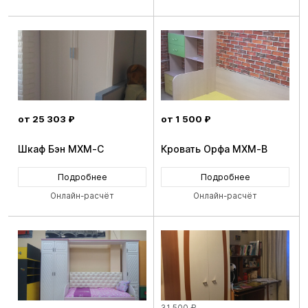
от 25 303 ₽
от 1 500 ₽
Шкаф Бэн MXM-C
Кровать Орфа MXM-B
Подробнее
Подробнее
Онлайн-расчёт
Онлайн-расчёт