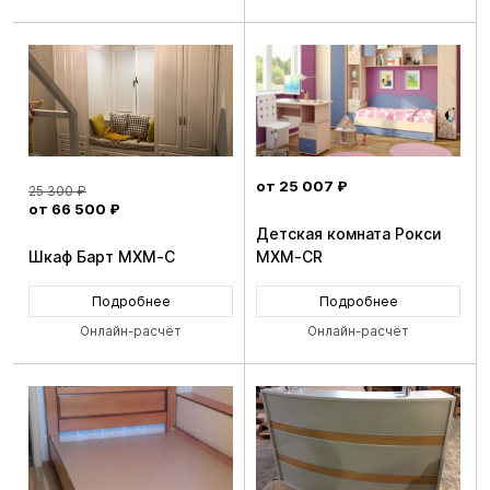
от 25 007 ₽
25 300 ₽
от 66 500 ₽
Детская комната Рокси
Шкаф Барт MXM-C
MXM-CR
Подробнее
Подробнее
Онлайн-расчёт
Онлайн-расчёт