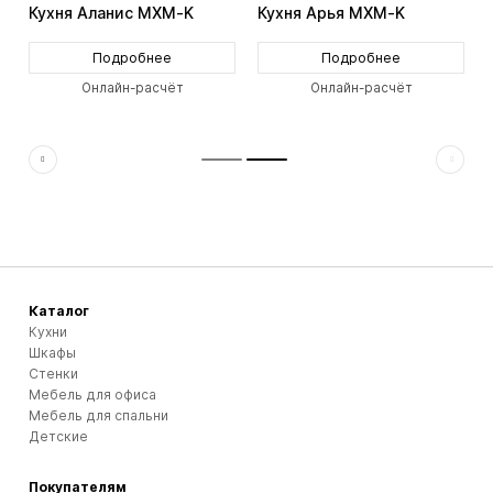
Кухня Аланис MXM-K
Кухня Арья MXM-K
Подробнее
Подробнее
Онлайн-расчёт
Онлайн-расчёт
Каталог
Кухни
Шкафы
Стенки
Мебель для офиса
Мебель для спальни
Детские
Покупателям