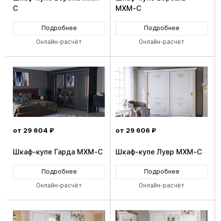
C
MXM-C
Подробнее
Подробнее
Онлайн-расчёт
Онлайн-расчёт
от 29 604 ₽
от 29 606 ₽
Шкаф-купе Гарда MXM-C
Шкаф-купе Лувр MXM-C
Подробнее
Подробнее
Онлайн-расчёт
Онлайн-расчёт