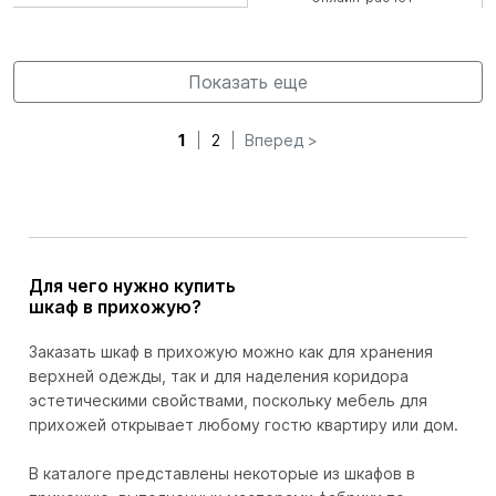
Показать еще
1
2
Вперед >
Для чего нужно купить
шкаф в прихожую?
Заказать шкаф в прихожую можно как для хранения
верхней одежды, так и для наделения коридора
эстетическими свойствами, поскольку мебель для
прихожей открывает любому гостю квартиру или дом.
В каталоге представлены некоторые из шкафов в