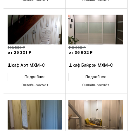
108 500 ₽
118 000 ₽
от 25 301 ₽
от 36 902 ₽
Шкаф Арт MXM-C
Шкаф Байрон MXM-C
Подробнее
Подробнее
Онлайн-расчёт
Онлайн-расчёт