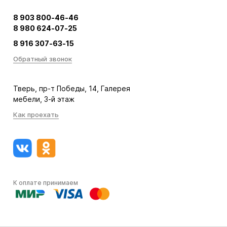
8 903 800-46-46
8 980 624-07-25
8 916 307-63-15
Обратный звонок
Тверь, пр-т Победы, 14, Галерея
мебели, 3-й этаж
Как проехать
К оплате принимаем