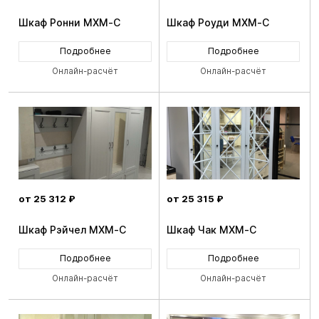
Шкаф Ронни MXM-C
Шкаф Роуди MXM-C
Подробнее
Подробнее
Онлайн-расчёт
Онлайн-расчёт
от 25 312 ₽
от 25 315 ₽
Шкаф Рэйчел MXM-C
Шкаф Чак MXM-C
Подробнее
Подробнее
Онлайн-расчёт
Онлайн-расчёт