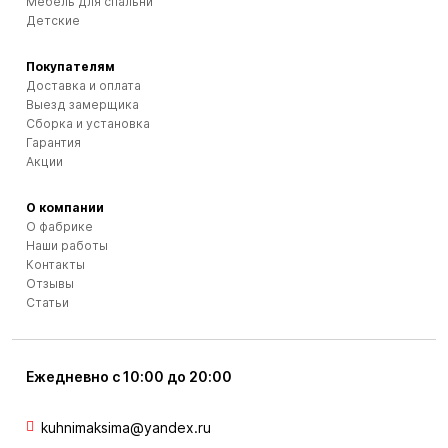
Мебель для спальни
Детские
Покупателям
Доставка и оплата
Выезд замерщика
Сборка и установка
Гарантия
Акции
О компании
О фабрике
Наши работы
Контакты
Отзывы
Статьи
Ежедневно с 10:00 до 20:00
kuhnimaksima@yandex.ru