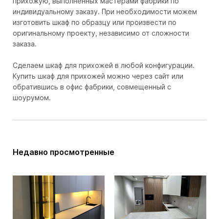
прихожую, выполненных мастерами фабрики по
индивидуальному заказу. При необходимости можем
изготовить шкаф по образцу или произвести по
оригинальному проекту, независимо от сложности
заказа.
Сделаем шкаф для прихожей в любой конфигурации.
Купить шкаф для прихожей можно через сайт или
обратившись в офис фабрики, совмещенный с
шоурумом.
Недавно просмотренные