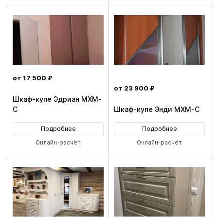
от 17 500 ₽
от 23 900 ₽
Шкаф-купе Эдриан MXM-
C
Шкаф-купе Энди MXM-C
Подробнее
Подробнее
Онлайн-расчёт
Онлайн-расчёт