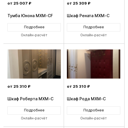
от 25 007 ₽
от 25 309 ₽
Тумба Юнона MXM-CF
Шкаф Рената MXM-C
Подробнее
Подробнее
Онлайн-расчёт
Онлайн-расчёт
от 25 310 ₽
от 25 310 ₽
Шкаф Роберта MXM-C
Шкаф Рода MXM-C
Подробнее
Подробнее
Онлайн-расчёт
Онлайн-расчёт