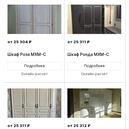
от 25 304 ₽
от 25 311 ₽
Шкаф Роза MXM-C
Шкаф Ронда MXM-C
Подробнее
Подробнее
Онлайн-расчёт
Онлайн-расчёт
от 25 311 ₽
от 25 312 ₽