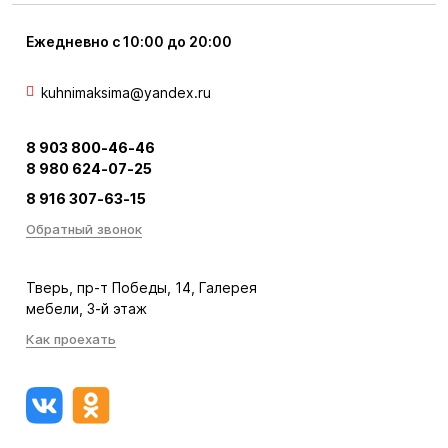
Ежедневно с 10:00 до 20:00
kuhnimaksima@yandex.ru
8 903 800-46-46
8 980 624-07-25
8 916 307-63-15
Обратный звонок
Тверь, пр-т Победы, 14, Галерея
мебели, 3-й этаж
Как проехать