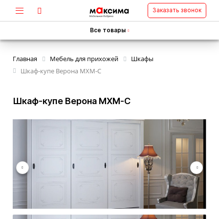
Заказать звонок
Все товары
Главная
Мебель для прихожей
Шкафы
Шкаф-купе Верона MXM-C
Шкаф-купе Верона MXM-C