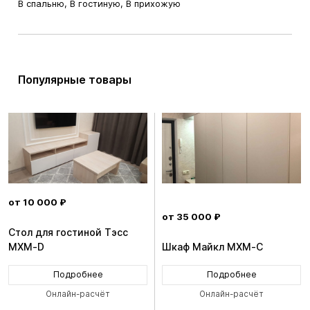
В спальню, В гостиную, В прихожую
Популярные товары
от 10 000 ₽
от 35 000 ₽
Стол для гостиной Тэсс
MXM-D
Шкаф Майкл MXM-C
Подробнее
Подробнее
Онлайн-расчёт
Онлайн-расчёт