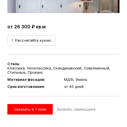
от 26 300 ₽ кв.м
Рассчитайте кухню
Стиль:
Классика, Неоклассика, Скандинавский, Современный,
Стильные, Прованс
Материал фасадов:
МДФ, Эмаль
Срок изготовления:
от 45 дней
Заказать в 1 клик
Вызвать замерщика