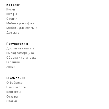
Каталог
Кухни
Шкафы
Стенки
Мебель для офиса
Мебель для спальни
Детские
Покупателям
Доставка и оплата
Выезд замерщика
Сборка и установка
Гарантия
Акции
О компании
О фабрике
Наши работы
Контакты
Отзывы
Статьи