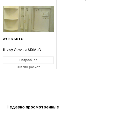
от 56 501 ₽
Шкаф Энтони MXM-C
Подробнее
Онлайн-расчёт
Недавно просмотренные