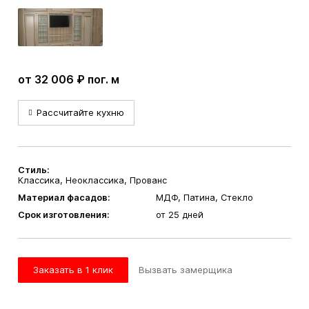
от 32 006 ₽ пог. м
Рассчитайте кухню
Стиль:
Классика, Неоклассика, Прованс
Материал фасадов:
МДФ, Патина, Стекло
Срок изготовления:
от 25 дней
Заказать в 1 клик
Вызвать замерщика