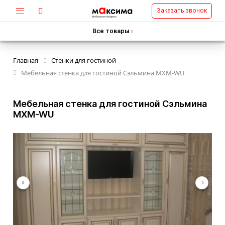
Заказать звонок
Все товары
Главная
Стенки для гостиной
Мебельная стенка для гостиной Сэльмина MXM-WU
Мебельная стенка для гостиной Сэльмина
MXM-WU