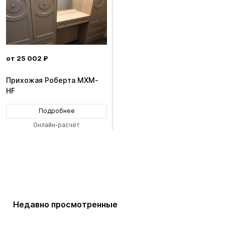
от 25 002 ₽
Прихожая Роберта MXM-
HF
Подробнее
Онлайн-расчёт
Недавно просмотренные