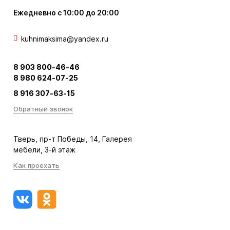
Ежедневно с 10:00 до 20:00
kuhnimaksima@yandex.ru
8 903 800-46-46
8 980 624-07-25
8 916 307-63-15
Обратный звонок
Тверь, пр-т Победы, 14, Галерея
мебели, 3-й этаж
Как проехать