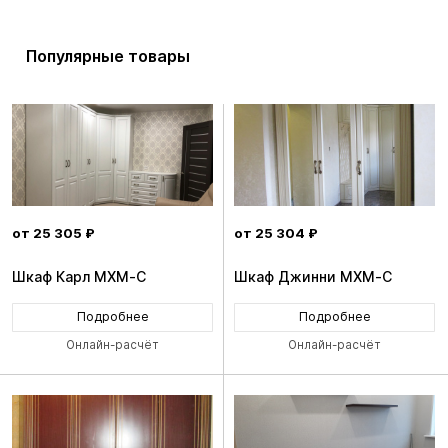
Популярные товары
от 25 305 ₽
от 25 304 ₽
Шкаф Карл MXM-C
Шкаф Джинни MXM-C
Подробнее
Подробнее
Онлайн-расчёт
Онлайн-расчёт