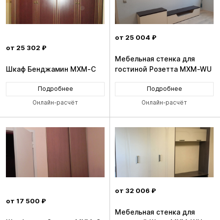
от 25 004 ₽
от 25 302 ₽
Мебельная стенка для
Шкаф Бенджамин MXM-C
гостиной Розетта MXM-WU
Подробнее
Подробнее
Онлайн-расчёт
Онлайн-расчёт
от 32 006 ₽
от 17 500 ₽
Мебельная стенка для