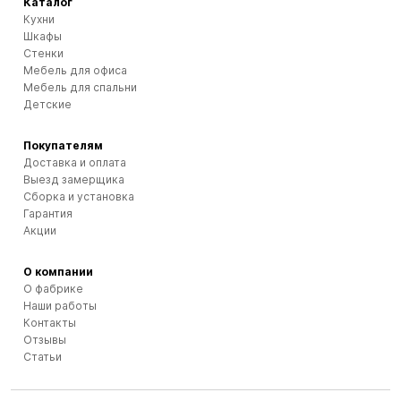
Каталог
Кухни
Шкафы
Стенки
Мебель для офиса
Мебель для спальни
Детские
Покупателям
Доставка и оплата
Выезд замерщика
Сборка и установка
Гарантия
Акции
О компании
О фабрике
Наши работы
Контакты
Отзывы
Статьи