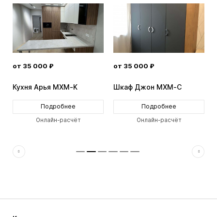
от 35 000 ₽
от 35 000 ₽
Кухня Арья MXM-K
Шкаф Джон MXM-C
Подробнее
Подробнее
Онлайн-расчёт
Онлайн-расчёт