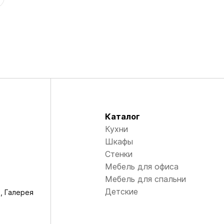
Каталог
Кухни
Шкафы
Стенки
Мебель для офиса
Мебель для спальни
Детские
, Галерея