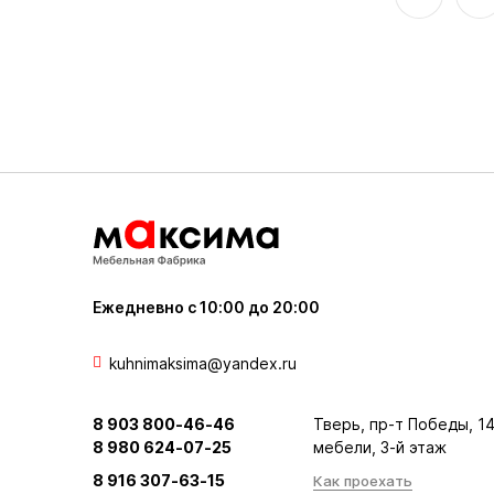
Ежедневно с 10:00 до 20:00
kuhnimaksima@yandex.ru
8 903 800-46-46
Тверь, пр-т Победы, 14
8 980 624-07-25
мебели, 3-й этаж
8 916 307-63-15
Как проехать