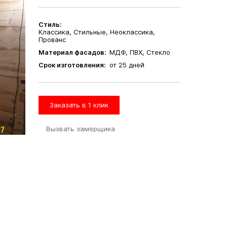
Стиль:
Классика, Стильные, Неоклассика,
Прованс
Материал фасадов:
МДФ, ПВХ, Стекло
Срок изготовления:
от 25 дней
Заказать в 1 клик
Вызвать замерщика