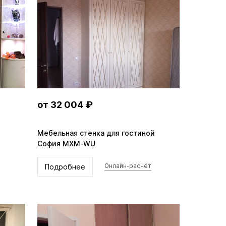
от 32 004 ₽
Мебельная стенка для гостиной
София MXM-WU
Подробнее
Онлайн-расчёт