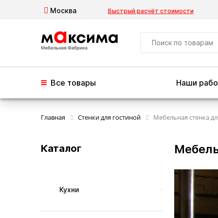
Москва
Быстрый расчёт стоимости
Все товары
Наши раб
Главная
Стенки для гостиной
Мебельная стенка д
Мебель
Каталог
Кухни