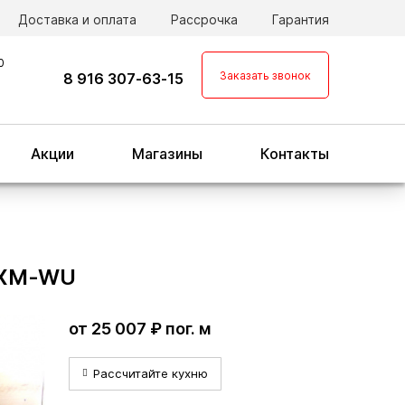
Доставка и оплата
Рассрочка
Гарантия
0
Заказать звонок
8 916 307-63-15
Акции
Магазины
Контакты
MXM-WU
от 25 007 ₽ пог. м
Рассчитайте кухню