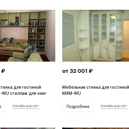
 ₽
от 32 001 ₽
тенка для гостиной
Мебельная стенка для гостиной
-WU стеллаж для книг
MXM-WU
е
Подробнее
Онлайн-расчёт
Онлайн-расчёт