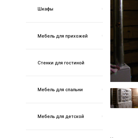
Шкафы
Мебель для прихожей
Стенки для гостиной
Мебель для спальни
Мебель для детской