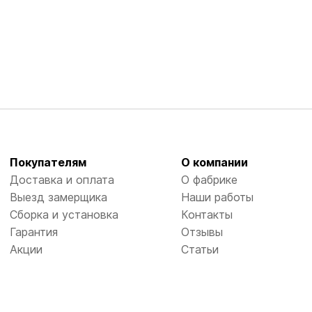
Покупателям
О компании
Доставка и оплата
О фабрике
Выезд замерщика
Наши работы
Сборка и установка
Контакты
Гарантия
Отзывы
Акции
Статьи