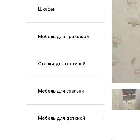
Шкафы
Мебель для прихожей
Стенки для гостиной
Мебель для спальни
Мебель для детской