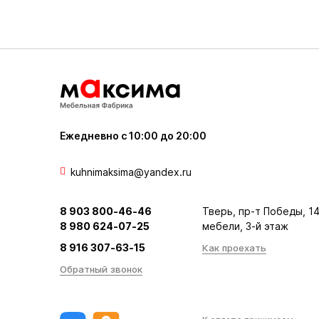
Ежедневно с 10:00 до 20:00
kuhnimaksima@yandex.ru
8 903 800-46-46
Тверь, пр-т Победы, 14
8 980 624-07-25
мебели, 3-й этаж
8 916 307-63-15
Как проехать
Обратный звонок