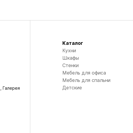
Каталог
Кухни
Шкафы
Стенки
Мебель для офиса
Мебель для спальни
Детские
, Галерея