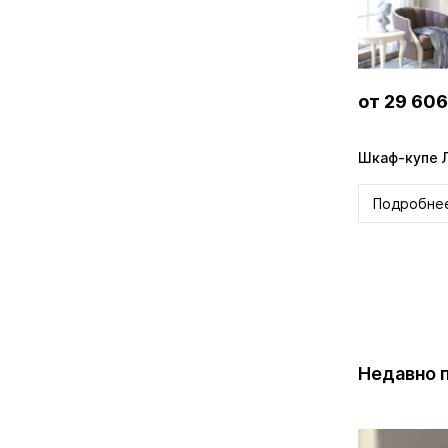
от 29 606
Шкаф-купе 
Подробне
Недавно 