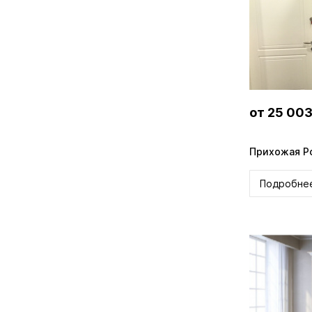
от 25 003
Прихожая Р
Подробне