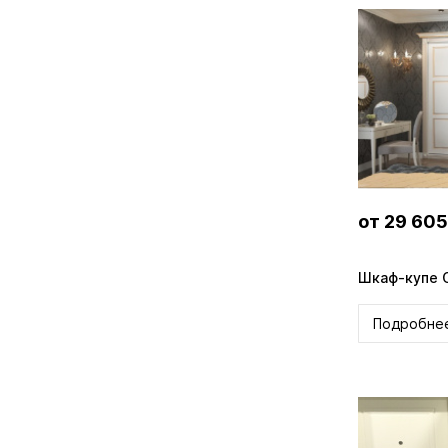
от 29 605
Шкаф-купе 
Подробне