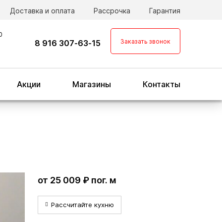
Доставка и оплата
Рассрочка
Гарантия
0
Заказать звонок
8 916 307-63-15
Акции
Магазины
Контакты
от 25 009 ₽ пог. м
Рассчитайте кухню