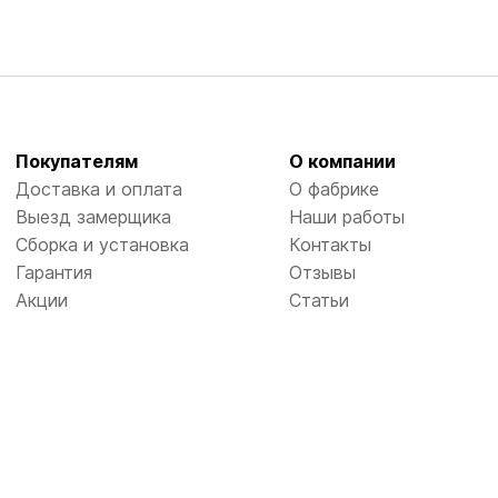
Покупателям
О компании
Доставка и оплата
О фабрике
Выезд замерщика
Наши работы
Сборка и установка
Контакты
Гарантия
Отзывы
Акции
Статьи