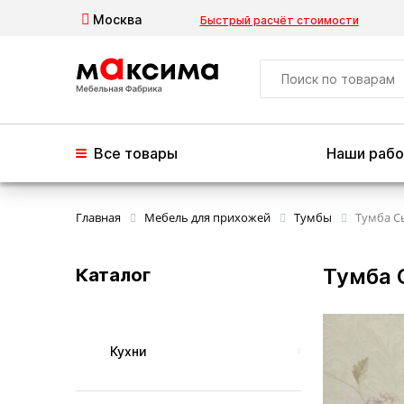
Москва
Быстрый расчёт стоимости
Все товары
Наши раб
Главная
Мебель для прихожей
Тумбы
Тумба С
Тумба
Каталог
Кухни