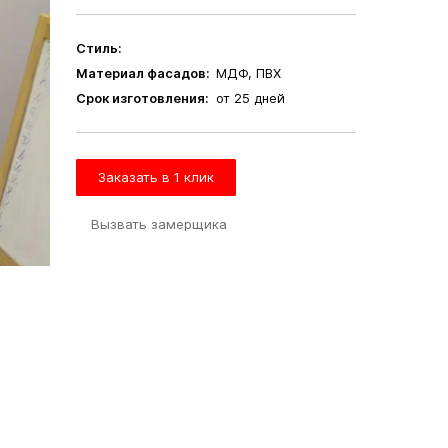
Стиль:
Материал фасадов:
МДФ, ПВХ
Срок изготовления:
от 25 дней
Заказать в 1 клик
Вызвать замерщика