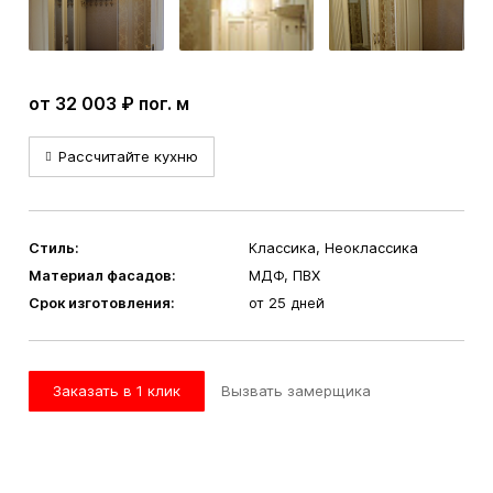
от 32 003 ₽ пог. м
Рассчитайте кухню
Стиль:
Классика, Неоклассика
Материал фасадов:
МДФ, ПВХ
Срок изготовления:
от 25 дней
Заказать в 1 клик
Вызвать замерщика