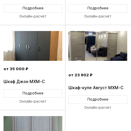
Подробнее
Подробнее
Онлайн-расчёт
Онлайн-расчёт
от 35 000 ₽
от 23 902 ₽
Шкаф Джон MXM-C
Шкаф-купе Август MXM-C
Подробнее
Подробнее
Онлайн-расчёт
Онлайн-расчёт