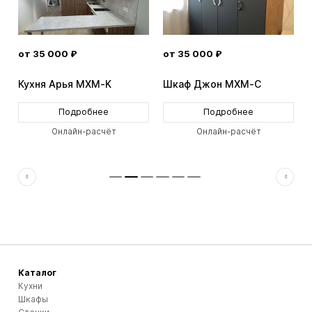
от 35 000 ₽
от 35 000 ₽
Кухня Арья MXM-K
Шкаф Джон MXM-C
Подробнее
Подробнее
Онлайн-расчёт
Онлайн-расчёт
Каталог
Кухни
Шкафы