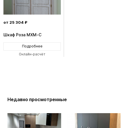
от 25 304 ₽
Шкаф Роза MXM-C
Подробнее
Онлайн-расчёт
Недавно просмотренные