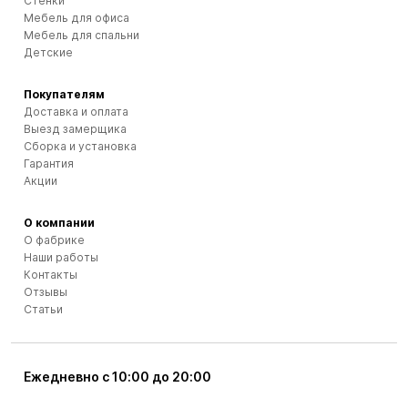
Стенки
Мебель для офиса
Мебель для спальни
Детские
Покупателям
Доставка и оплата
Выезд замерщика
Сборка и установка
Гарантия
Акции
О компании
О фабрике
Наши работы
Контакты
Отзывы
Статьи
Ежедневно с 10:00 до 20:00