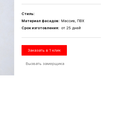
Стиль:
Материал фасадов:
Массив, ПВХ
Срок изготовления:
от 25 дней
Заказать в 1 клик
Вызвать замерщика