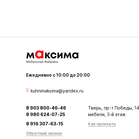
Ежедневно с 10:00 до 20:00
kuhnimaksima@yandex.ru
8 903 800-46-46
Тверь, пр-т Победы, 14
8 980 624-07-25
мебели, 3-й этаж
8 916 307-63-15
Как проехать
Обратный звонок