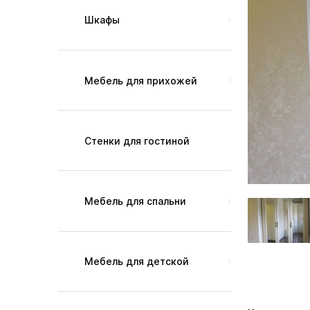
Шкафы
Мебель для прихожей
Стенки для гостиной
Мебель для спальни
Мебель для детской