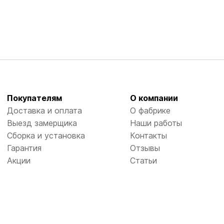
Покупателям
О компании
Доставка и оплата
О фабрике
Выезд замерщика
Наши работы
Сборка и установка
Контакты
Гарантия
Отзывы
Акции
Статьи