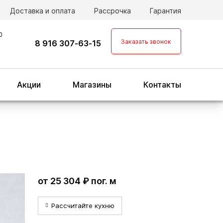
Доставка и оплата
Рассрочка
Гарантия
0
Заказать звонок
8 916 307-63-15
Акции
Магазины
Контакты
от 25 304 ₽ пог. м
Рассчитайте кухню