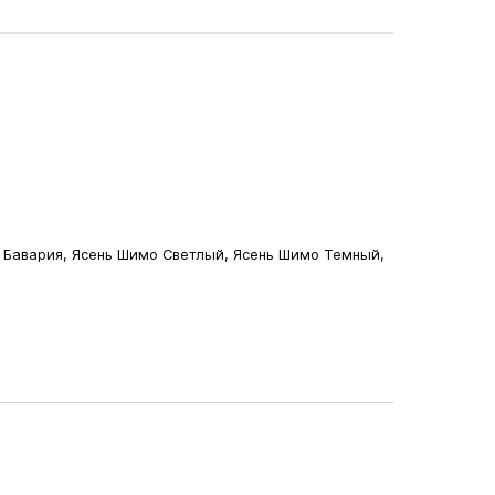
к Бавария, Ясень Шимо Светлый, Ясень Шимо Темный,