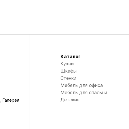
Каталог
Кухни
Шкафы
Стенки
Мебель для офиса
Мебель для спальни
Детские
, Галерея