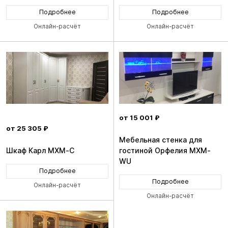
Подробнее
Подробнее
Онлайн-расчёт
Онлайн-расчёт
от 15 001 ₽
от 25 305 ₽
Мебельная стенка для
Шкаф Карл MXM-C
гостиной Орфелия MXM-
WU
Подробнее
Подробнее
Онлайн-расчёт
Онлайн-расчёт