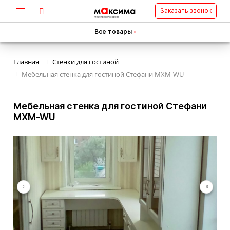
Заказать звонок
Все товары
Главная
Стенки для гостиной
Мебельная стенка для гостиной Стефани MXM-WU
Мебельная стенка для гостиной Стефани
MXM-WU