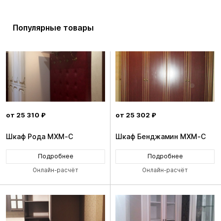
Популярные товары
от 25 310 ₽
от 25 302 ₽
Шкаф Рода MXM-C
Шкаф Бенджамин MXM-C
Подробнее
Подробнее
Онлайн-расчёт
Онлайн-расчёт