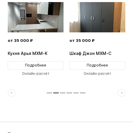
от 35 000 ₽
от 35 000 ₽
Кухня Арья MXM-K
Шкаф Джон MXM-C
Подробнее
Подробнее
Онлайн-расчёт
Онлайн-расчёт