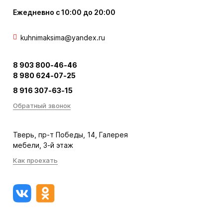
Ежедневно с 10:00 до 20:00
kuhnimaksima@yandex.ru
8 903 800-46-46
8 980 624-07-25
8 916 307-63-15
Обратный звонок
Тверь, пр-т Победы, 14, Галерея
мебели, 3-й этаж
Как проехать