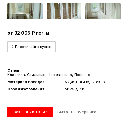
от 32 005 ₽ пог. м
Рассчитайте кухню
Стиль:
Классика, Стильные, Неоклассика, Прованс
Материал фасадов:
МДФ, Патина, Стекло
Срок изготовления:
от 25 дней
Заказать в 1 клик
Вызвать замерщика