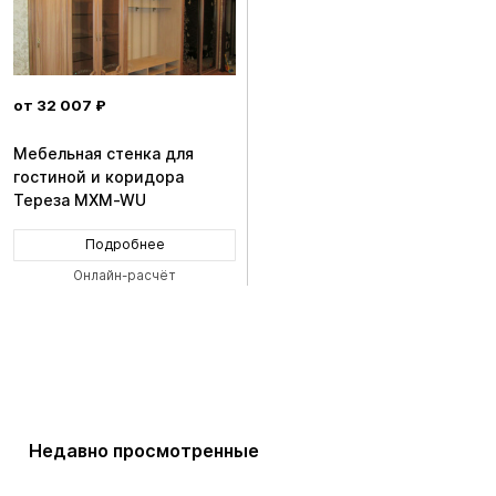
от 32 007 ₽
Мебельная стенка для
гостиной и коридора
Тереза MXM-WU
Подробнее
Онлайн-расчёт
Недавно просмотренные