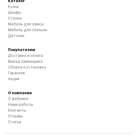
Каталог
Кухни
Шкафы
Стенки
Мебель для офиса
Мебель для спальни
Детские
Покупателям
Доставка и оплата
Выезд замерщика
Сборка и установка
Гарантия
Акции
О компании
О фабрике
Наши работы
Контакты
Отзывы
Статьи